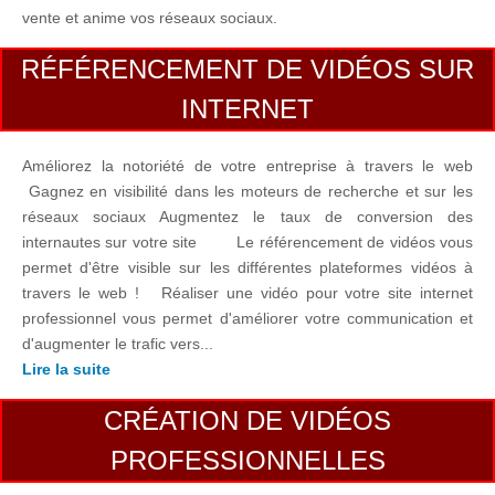
vente et anime vos réseaux sociaux.
RÉFÉRENCEMENT DE VIDÉOS SUR
INTERNET
Améliorez la notoriété de votre entreprise à travers le web
Gagnez en visibilité dans les moteurs de recherche et sur les
réseaux sociaux Augmentez le taux de conversion des
internautes sur votre site Le référencement de vidéos vous
permet d'être visible sur les différentes plateformes vidéos à
travers le web ! Réaliser une vidéo pour votre site internet
professionnel vous permet d'améliorer votre communication et
d'augmenter le trafic vers...
Lire la suite
CRÉATION DE VIDÉOS
PROFESSIONNELLES