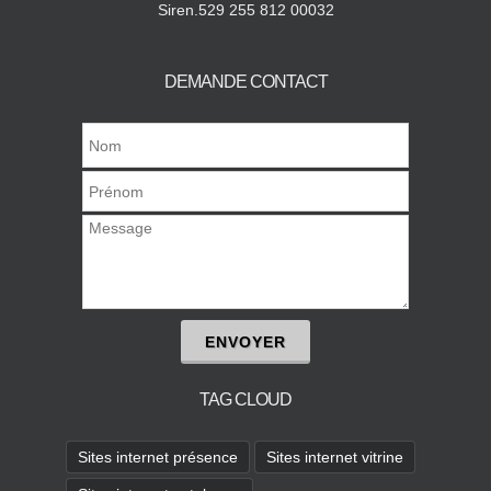
Siren.529 255 812 00032
DEMANDE CONTACT
ENVOYER
TAG CLOUD
Sites internet présence
Sites internet vitrine