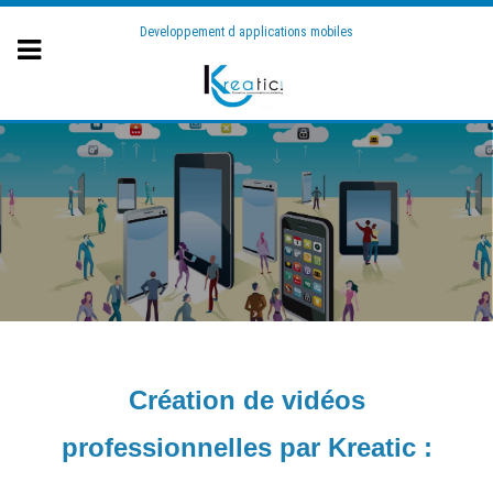
Developpement d applications mobiles
Création de vidéos
professionnelles par Kreatic :