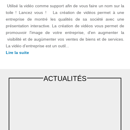
Utilisé la vidéo comme support afin de vous faire un nom sur la
toile ! Lancez vous ! La création de vidéos permet à une
entreprise de montré les qualités de sa société avec une
présentation interactive. La création de vidéos vous permet de
promouvoir l'image de votre entreprise, d'en augmenter la
visibilité et de augùmenter vos ventes de biens et de services.
La vidéo d'entreprise est un outil...
Lire la suite
ACTUALITÉS