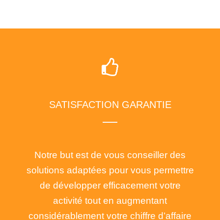
SATISFACTION GARANTIE
Notre but est de vous conseiller des
solutions adaptées pour vous permettre
de développer efficacement votre
activité tout en augmentant
considérablement votre chiffre d’affaire