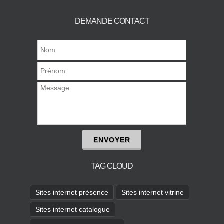
DEMANDE CONTACT
ENVOYER
TAG CLOUD
Sites internet présence
Sites internet vitrine
Sites internet catalogue