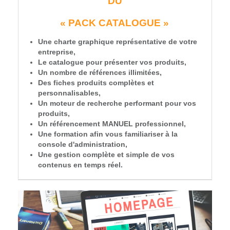
DU
« PACK CATALOGUE »
Une charte graphique représentative de votre
entreprise,
Le catalogue pour présenter vos produits,
Un nombre de références illimitées,
Des fiches produits complètes et
personnalisables,
Un moteur de recherche performant pour vos
produits,
Un référencement MANUEL professionnel,
Une formation afin vous familiariser à la
console d'administration,
Une gestion complète et simple de vos
contenus en temps réel.