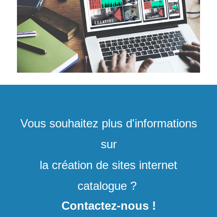
Vous souhaitez plus d'informations
sur
la création de sites internet
catalogue ?
Contactez-nous !