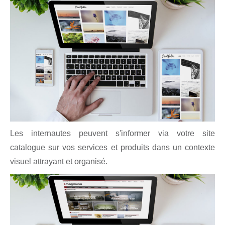
Les internautes peuvent s'informer via votre site
catalogue sur vos services et produits dans un contexte
visuel attrayant et organisé.