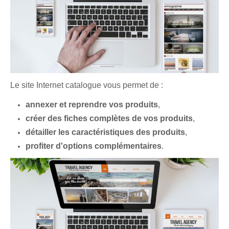
Le site Internet catalogue vous permet de :
annexer et reprendre vos produits
,
créer des fiches complètes de vos produits
,
détailler les caractéristiques des produits
,
profiter d'options complémentaires
.