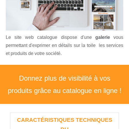
Le site web catalogue dispose d'une
galerie
vous
permettant d'exprimer en détails sur la toile les services
et produits de votre société.
Donnez plus de visibilité à vos
produits grâce au catalogue en ligne !
CARACTÉRISTIQUES TECHNIQUES