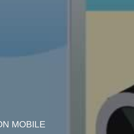
ON MOBILE