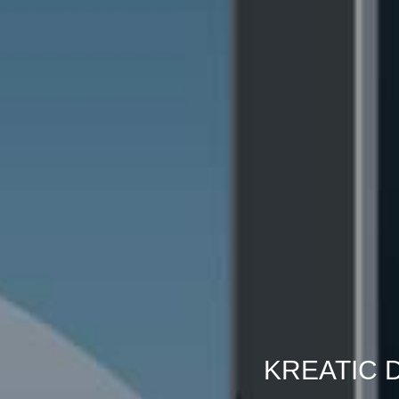
KREATIC 